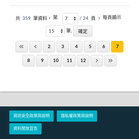
第
每頁顯示
共
359
筆資料，
/ 24
頁 ，
筆,
2
3
4
5
6
7
8
9
10
11
12
資訊安全政策與說明
隱私權政策與說明
資料開放宣告