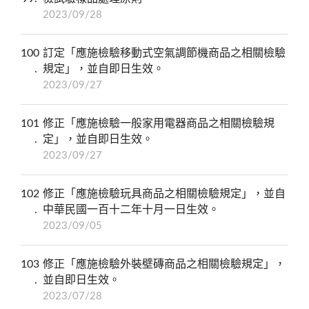
2023/09/28
100
訂定「應施檢驗移動式空氣調節機商品之相關檢驗
規定」，並自即日生效。
2023/09/27
101
修正「應施檢驗一般家用電器商品之相關檢驗規
定」，並自即日生效。
2023/09/27
102
修正「應施檢驗玩具商品之相關檢驗規定」，並自
中華民國一百十二年十月一日生效。
2023/09/05
103
修正「應施檢驗外裝壁磚商品之相關檢驗規定」，
並自即日生效。
2023/07/28