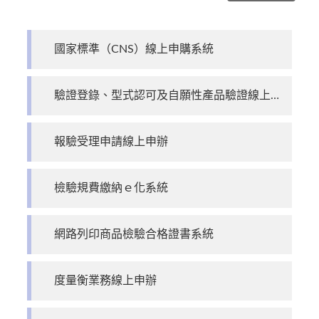
國家標準（CNS）線上申購系統
驗證登錄、型式認可及自願性產品驗證線上申辦作業
報驗受理申請線上申辦
檢驗規費繳納ｅ化系統
網路列印商品檢驗合格證書系統
度量衡業務線上申辦