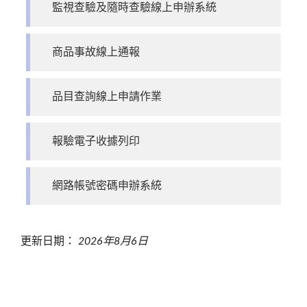
監視查驗及隨時查驗線上申辦系統
商品事故線上通報
品目查詢線上申請作業
報驗電子收據列印
網路帳號密碼申辦系統
更新日期：
2026年8月6日