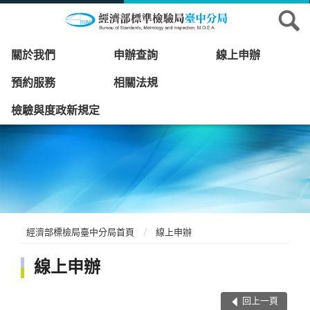
關於我們
申辦查詢
線上申辦
預約服務
相關法規
檢驗與度政新規定
經濟部標檢局臺中分局首頁
線上申辦
線上申辦
回上一頁