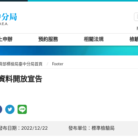
上申辦
預約服務
相關法規
檢
濟部標檢局臺中分局首頁
Footer
資料開放宣告
發布日期：2022/12/22
發布單位：標準檢驗局