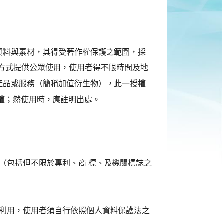
資料與素材，其得受著作權保護之範圍，採
之方式提供公眾使用，使用者得不限時間及地
產品或服務（簡稱加值衍生物），此一授權
權；然使用時，應註明出處。
利（包括但不限於專利、商 標、及機關標誌之
及利用，使用者須自行依照個人資料保護法之