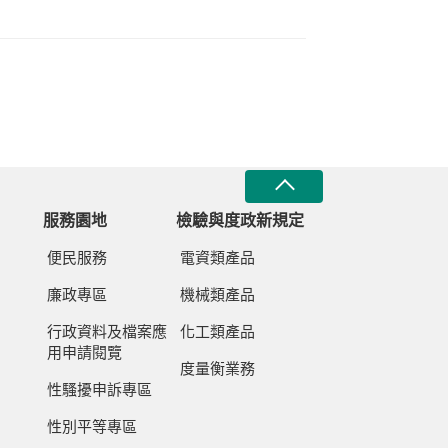
服務園地
檢驗與度政新規定
便民服務
電資類產品
廉政專區
機械類產品
行政資料及檔案應
化工類產品
用申請閱覽
度量衡業務
性騷擾申訴專區
性別平等專區