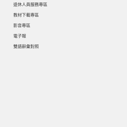
退休人員服務專區
教材下載專區
影音專區
電子報
雙語辭彙對照