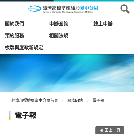
關於我們
申辦查詢
線上申辦
預約服務
相關法規
檢驗與度政新規定
經濟部標檢局臺中分局首頁
服務園地
電子報
電子報
回上一頁