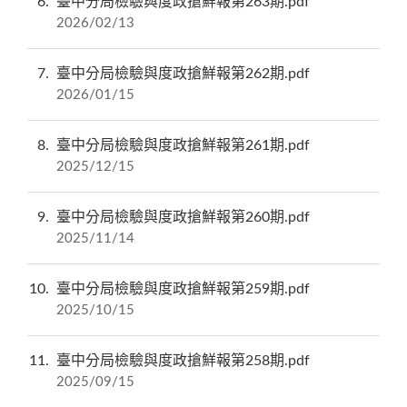
6
臺中分局檢驗與度政搶鮮報第263期.pdf
2026/02/13
7
臺中分局檢驗與度政搶鮮報第262期.pdf
2026/01/15
8
臺中分局檢驗與度政搶鮮報第261期.pdf
2025/12/15
9
臺中分局檢驗與度政搶鮮報第260期.pdf
2025/11/14
10
臺中分局檢驗與度政搶鮮報第259期.pdf
2025/10/15
11
臺中分局檢驗與度政搶鮮報第258期.pdf
2025/09/15