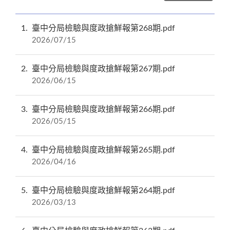
1
臺中分局檢驗與度政搶鮮報第268期.pdf
2026/07/15
2
臺中分局檢驗與度政搶鮮報第267期.pdf
2026/06/15
3
臺中分局檢驗與度政搶鮮報第266期.pdf
2026/05/15
4
臺中分局檢驗與度政搶鮮報第265期.pdf
2026/04/16
5
臺中分局檢驗與度政搶鮮報第264期.pdf
2026/03/13