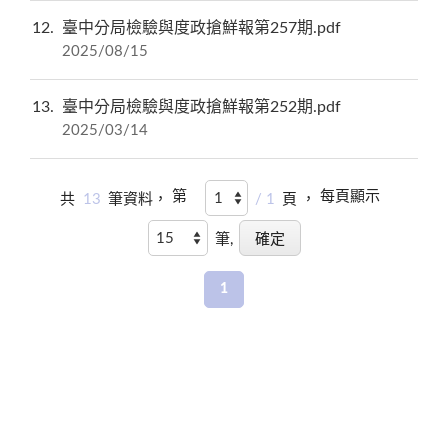
12
臺中分局檢驗與度政搶鮮報第257期.pdf
2025/08/15
13
臺中分局檢驗與度政搶鮮報第252期.pdf
2025/03/14
第
每頁顯示
共
13
筆資料，
/ 1
頁 ，
筆,
1