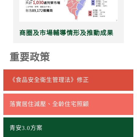
商圈及市場輔導情形及推動成果
重要政策
《食品安全衛生管理法》修正
落實居住減壓、全齡住宅照顧
青安3.0方案