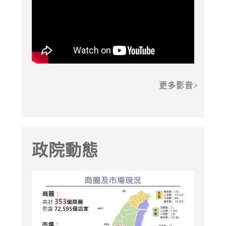
更多影音
政院動態