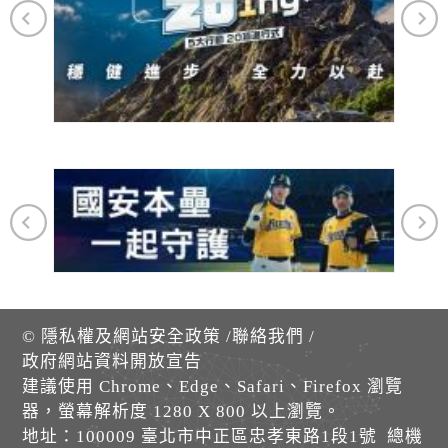
©
隱私權及網站安全政策
/
聯絡我們
/
政府網站資料開放宣告
建議使用 Chrome、Edge、Safari、Firefox 瀏覽
器，螢幕解析度 1280 X 800 以上瀏覽。
地址：100009 臺北市中正區忠孝東路1段1號 總機