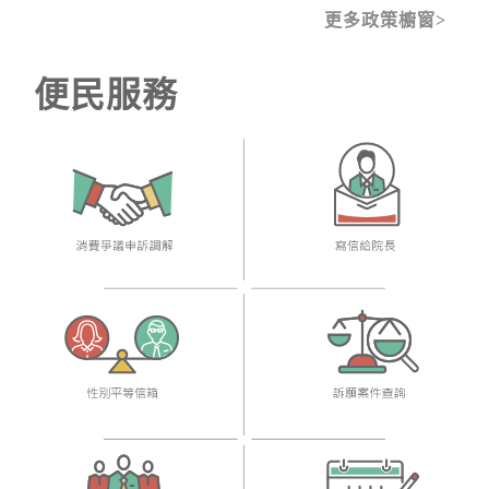
更多政策櫥窗
便民服務