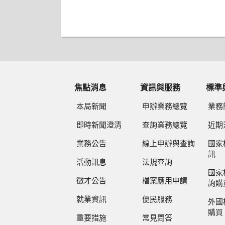
焦點消息
資訊與服務
標準
本局新聞
申辦業務總覽
業務
即時新聞澄清
查詢業務總覽
近期
業務公告
線上申辦與查詢
國家
訊
活動訊息
法規查詢
國家
徵才公告
檔案應用申請
詢購
就業資訊
便民服務
外國
購買
重要措施
常見問答