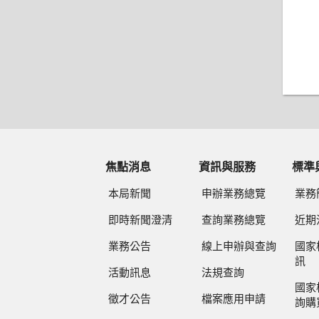
焦點消息
資訊與服務
標準
本局新聞
申辦業務總覽
業務
即時新聞澄清
查詢業務總覽
近期
業務公告
線上申辦與查詢
國家
訊
活動訊息
法規查詢
國家
徵才公告
檔案應用申請
詢購