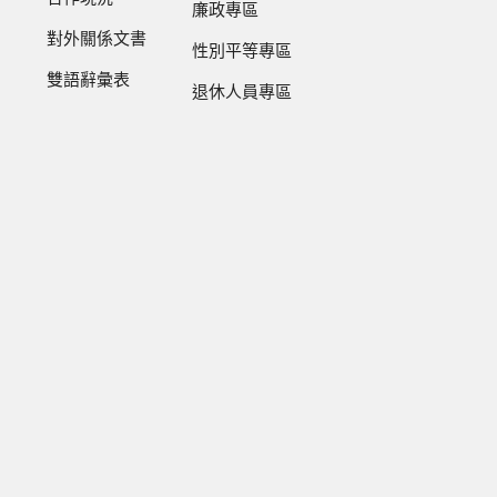
廉政專區
對外關係文書
性別平等專區
雙語辭彙表
退休人員專區