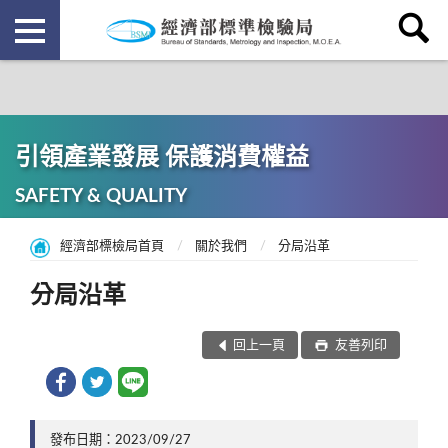
引領產業發展 保護消費權益
SAFETY & QUALITY
經濟部標檢局首頁
關於我們
分局沿革
分局沿革
回上一頁
友善列印
發布日期：2023/09/27