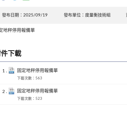
發布日期：2025/09/19
發布單位：度量衡技術組
定地秤停用報備單
附件下載
固定地秤停用報備單
下載次數：563
固定地秤停用報備單
下載次數：523