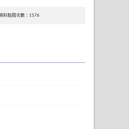
資料點閱次數：1576