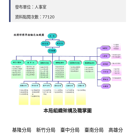
發布單位：人事室
資料點閱次數：77120
本局組織架構及職掌圖
基隆分局
新竹分局
臺中分局
臺南分局
高雄分