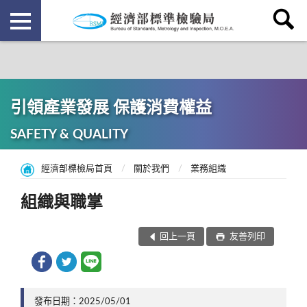
引領產業發展 保護消費權益
SAFETY & QUALITY
經濟部標檢局首頁
關於我們
業務組織
組織與職掌
回上一頁
友善列印
發布日期：2025/05/01