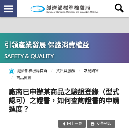
引領產業發展 保護消費權益
SAFETY & QUALITY
經濟部標檢局首頁
資訊與服務
常見問答
商品檢驗
廠商已申辦某商品之驗證登錄（型式
認可）之證書，如何查詢證書的申請
進度？
回上一頁
友善列印