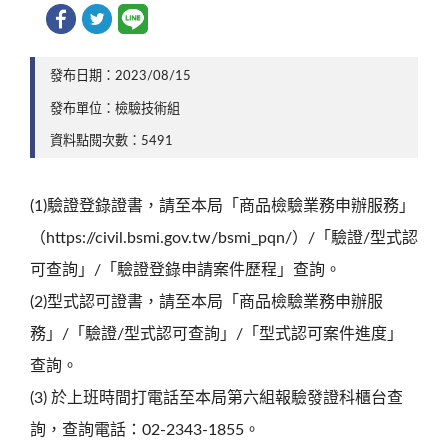
發布日期：2023/08/15
發布單位：檢驗技術組
資料點閱次數：5491
(1)驗證登錄證書，請至本局「商品檢驗業務申辦服務」
（https://civil.bsmi.gov.tw/bsmi_pqn/）/「驗證/型式認
可查詢」/「驗證登錄申請案件歷程」查詢。
(2)型式認可證書，請至本局「商品檢驗業務申辦服
務」/「驗證/型式認可查詢」/「型式認可案件進度」
查詢。
(3) 於上班時間打電話至本局第六組報驗發證科櫃台查
詢，查詢電話：02-2343-1855。