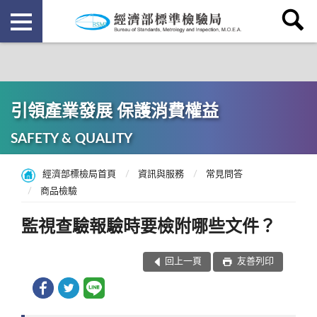
引領產業發展 保護消費權益
SAFETY & QUALITY
經濟部標檢局首頁
資訊與服務
常見問答
商品檢驗
監視查驗報驗時要檢附哪些文件？
回上一頁
友善列印