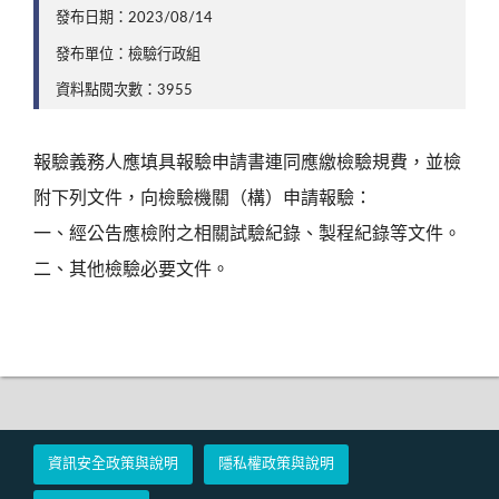
發布日期：2023/08/14
發布單位：檢驗行政組
資料點閱次數：3955
報驗義務人應填具報驗申請書連同應繳檢驗規費，並檢
附下列文件，向檢驗機關（構）申請報驗：
一、經公告應檢附之相關試驗紀錄、製程紀錄等文件。
二、其他檢驗必要文件。
資訊安全政策與說明
隱私權政策與說明