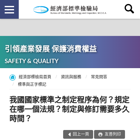
引領產業發展 保護消費權益
SAFETY & QUALITY
經濟部標檢局首頁
資訊與服務
常見問答
標準與正字標記
我國國家標準之制定程序為何？規定
在哪一個法規？制定與修訂需要多久
時間？
回上一頁
友善列印