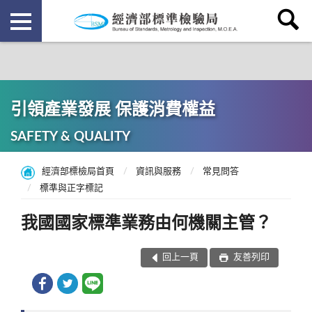
引領產業發展 保護消費權益
SAFETY & QUALITY
經濟部標檢局首頁
資訊與服務
常見問答
標準與正字標記
我國國家標準業務由何機關主管？
回上一頁
友善列印