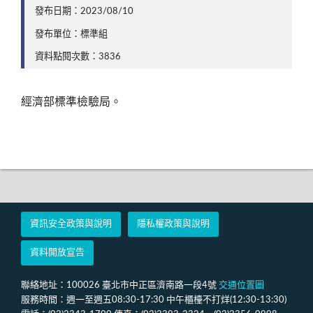
發布日期：2023/08/10
發布單位：標準組
資料點閱次數：3836
經濟部標準檢驗局。
資訊安全政策與說明
隱私權政策與說明
資料開放宣告
聯絡地址：100026 臺北市中正區濟南路一段4號
交通位置圖
服務時間：週一至週五08:30-17:30 中午櫃檯不打烊(12:30-13:30)