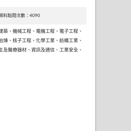
資料點閱次數：4090
建築、機械工程、電機工程、電子工程、
冶煉、核子工程、化學工業、紡織工業、
生及醫療器材、資訊及通信、工業安全、