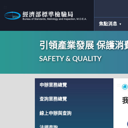
:::
焦點消息
引領產業發展 保護消
SAFETY & QUALITY
:::
申辦業務總覽
:::
查詢業務總覽
線上申辦與查詢
法規查詢